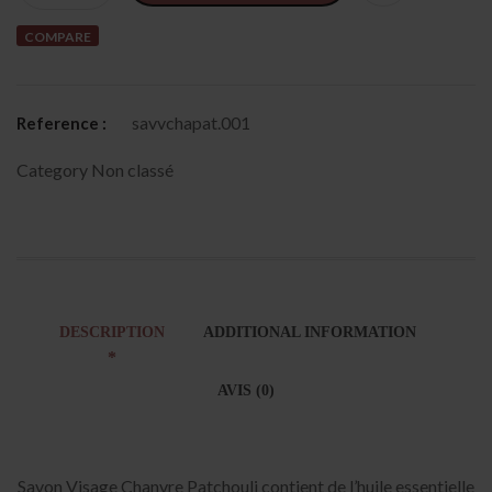
COMPARE
savvchapat.001
Reference :
Category
Non classé
DESCRIPTION
ADDITIONAL INFORMATION
AVIS (0)
Savon Visage Chanvre Patchouli contient de l’huile essentielle