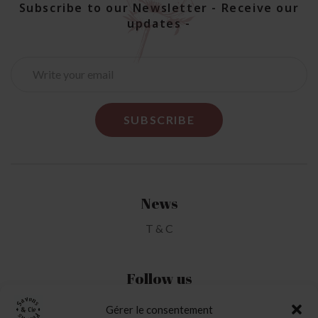
Subscribe to our Newsletter - Receive our
updates -
News
T & C
Follow us
Gérer le consentement