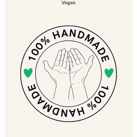
Vegan