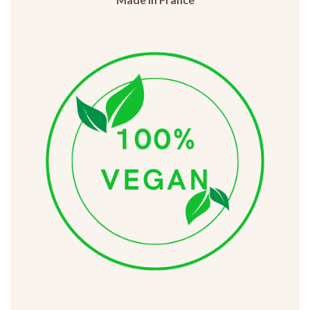
Made in France