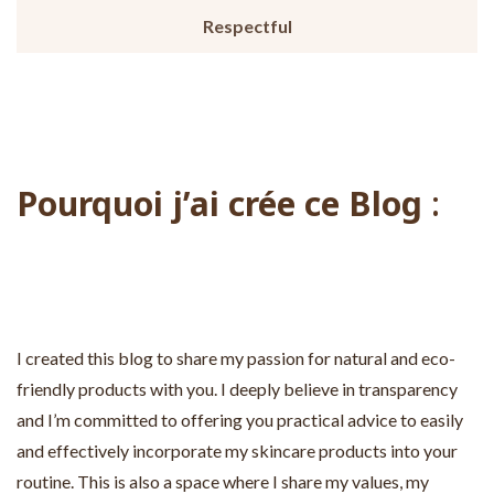
Respectful
Pourquoi j’ai crée ce Blog
:
I created this blog to share my passion for natural and eco-
friendly products with you. I deeply believe in transparency
and I’m committed to offering you practical advice to easily
and effectively incorporate my skincare products into your