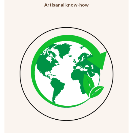
Artisanal know-how