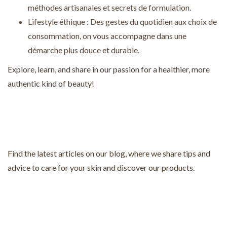
méthodes artisanales et secrets de formulation.
Lifestyle éthique : Des gestes du quotidien aux choix de
consommation, on vous accompagne dans une
démarche plus douce et durable.
Explore, learn, and share in our passion for a healthier, more
authentic kind of beauty!
Find the latest articles on our blog, where we share tips and
advice to care for your skin and discover our products.