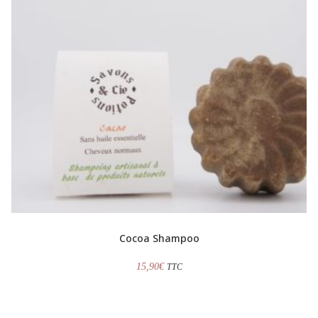
Cocoa Shampoo
15,90
€
TTC