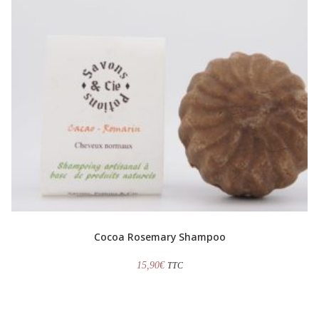
Cocoa Rosemary Shampoo
15,90
€
TTC