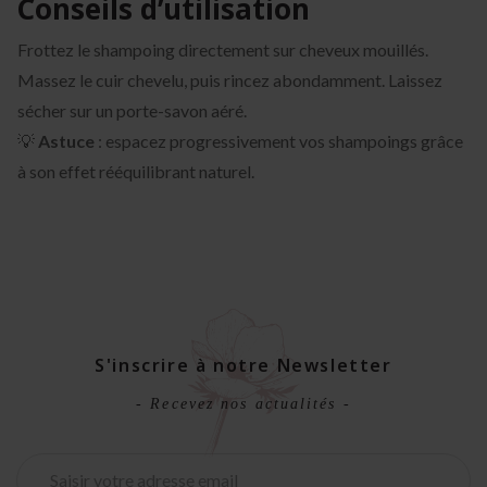
Conseils d’utilisation
Frottez le shampoing directement sur cheveux mouillés.
Massez le cuir chevelu, puis rincez abondamment. Laissez
sécher sur un porte-savon aéré.
💡
Astuce
: espacez progressivement vos shampoings grâce
à son effet rééquilibrant naturel.
S'inscrire à notre Newsletter
- Recevez nos actualités -