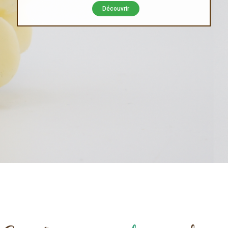
Découvrir