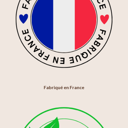
Fabriqué en France