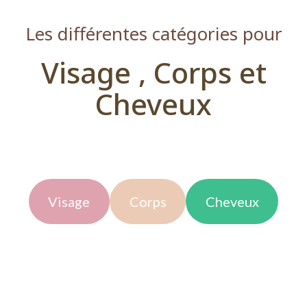
Les différentes catégories pour
Visage , Corps et
Cheveux
Visage
Corps
Cheveux