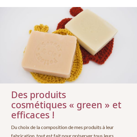
Des produits
cosmétiques « green » et
efficaces !
Du choix de la composition de mes produits à leur
fabrication, tout est fait pour préserver tous leurs