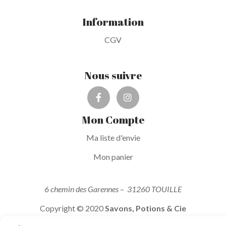
Information
CGV
Nous suivre
Mon Compte
Ma liste d'envie
Mon panier
6 chemin des Garennes
–
31260 TOUILLE
Copyright © 2020
Savons, Potions & Cie