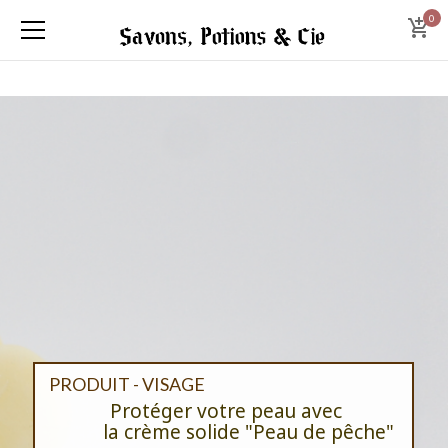
0
PRODUIT - VISAGE
Protéger votre peau avec
la crème solide "Peau de pêche"