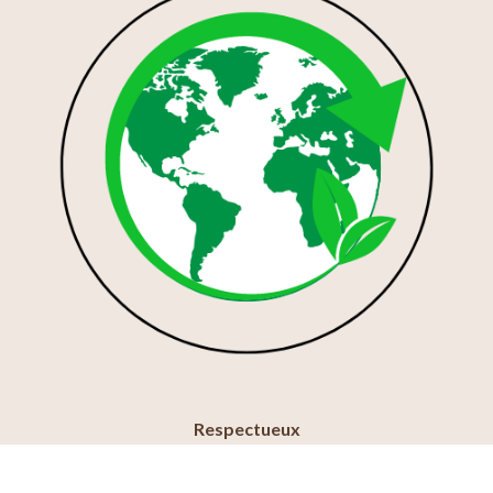
Respectueux