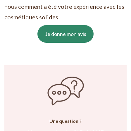
nous comment a été votre expérience avec les
cosmétiques solides.
Je donne mon avis
Une question ?