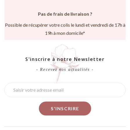
Pas de frais de livraison ?
Possible de récupérer votre colis le lundi et vendredi de 17h à
19h à mon domicile*
S'inscrire à notre Newsletter
- Recevez nos actualités -