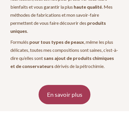
bienfaits et vous garantir la plus
haute qualité
. Mes
méthodes de fabrications et mon savoir-faire
permettent de vous faire découvrir des
produits
uniques
.
Formulés
pour tous types de peaux
, même les plus
délicates, toutes mes compositions sont saines, c’est-à-
dire qu’elles sont
sans ajout de produits chimiques
et de conservateurs
dérivés de la pétrochimie.
En savoir plus