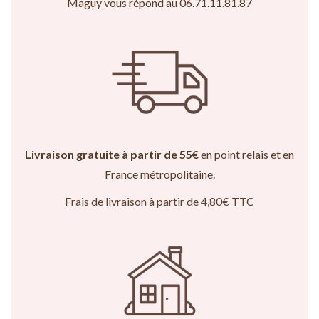
Maguy vous répond au 06.71.11.81.87
Livraison gratuite à partir de 55€
en point relais et en
France métropolitaine.
Frais de livraison à partir de 4,80€ TTC