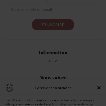
Information
CGV
Nous suivre
Gérer le consentement
Mon Compte
Pour offrir les meilleures expériences, nous utilisons des technologies
telles que les cookies pour stocker et/ou accéder aux informations des