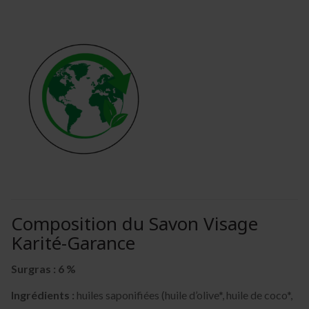
Composition du Savon Visage
Karité-Garance
Surgras : 6 %
Ingrédients :
huiles saponifiées (huile d’olive*, huile de coco*,