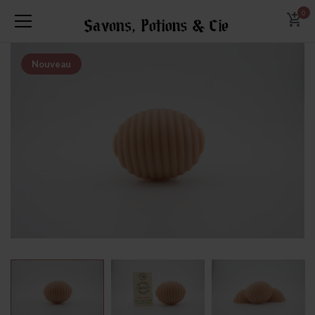
0
Nouveau