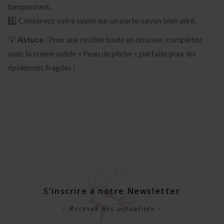
tamponnant.
5️⃣ Conservez votre savon sur un porte-savon bien aéré.
💡
Astuce :
Pour une routine toute en douceur, complétez
avec la crème solide « Peau de pêche », parfaite pour les
épidermes fragiles !
S'inscrire à notre Newsletter
- Recevez nos actualités -