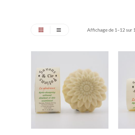
Affichage de 1–12 sur 1