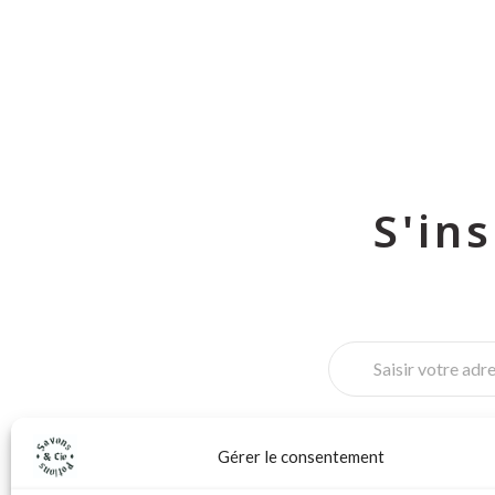
S'in
Gérer le consentement