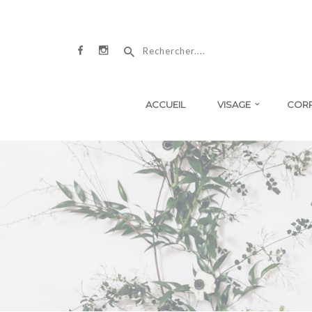
ACCUEIL
VISAGE
COR