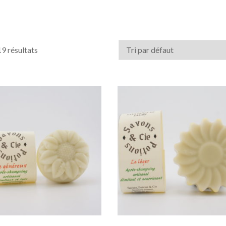
9 résultats