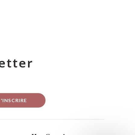
etter