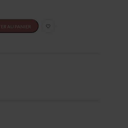
Alternative:
ER AU PANIER