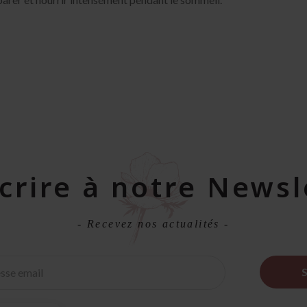
scrire à notre Newsl
- Recevez nos actualités -