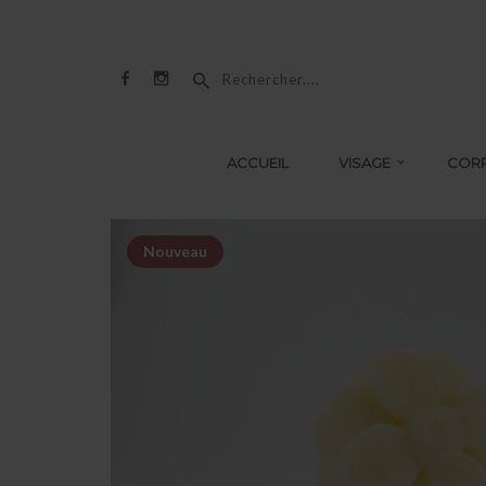
ACCUEIL
VISAGE
COR
Nouveau