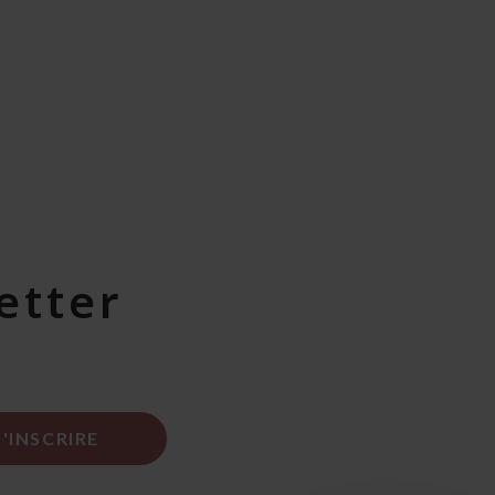
etter