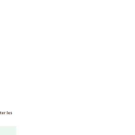
ter les