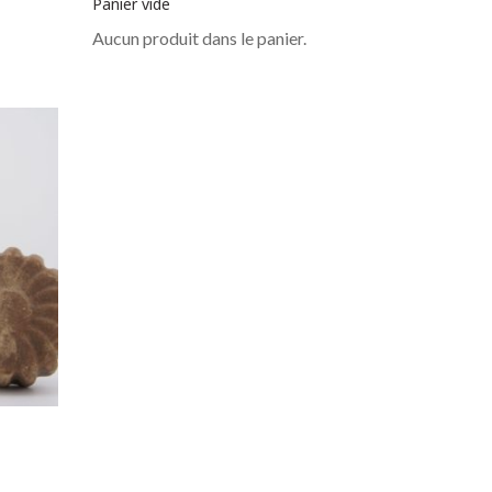
Panier vide
Aucun produit dans le panier.