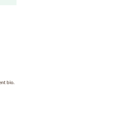
nt bio.