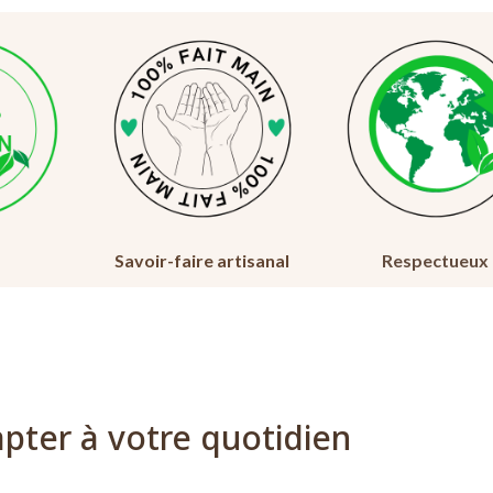
Savoir-faire artisanal
Respectueux
pter à votre quotidien