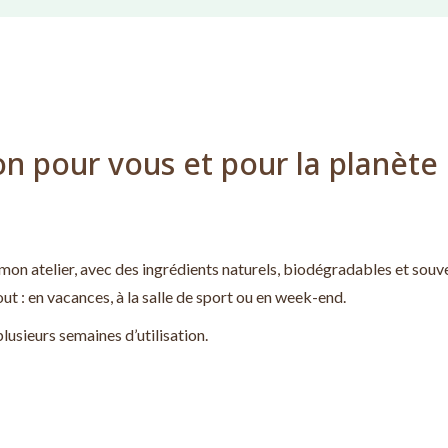
n pour vous et pour la planète
on atelier, avec des ingrédients naturels, biodégradables et souve
 : en vacances, à la salle de sport ou en week-end.
lusieurs semaines d’utilisation.