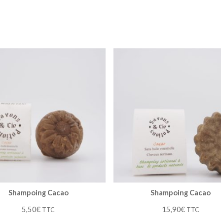
Shampoing Cacao
Shampoing Cacao
5,50
€
15,90
€
TTC
TTC