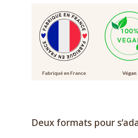
Fabriqué en France
Végan
Deux formats pour s’ada