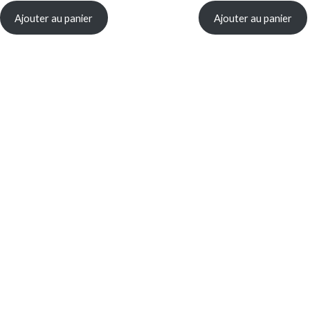
Ajouter au panier
Ajouter au panier