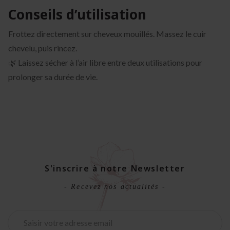
Conseils d’utilisation
Frottez directement sur cheveux mouillés. Massez le cuir
chevelu, puis rincez.
🌿 Laissez sécher à l’air libre entre deux utilisations pour
prolonger sa durée de vie.
S'inscrire à notre Newsletter
- Recevez nos actualités -