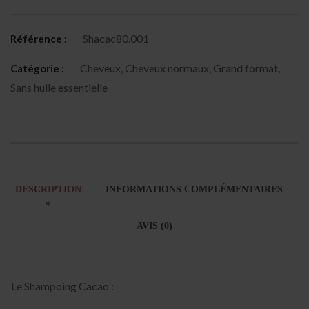
Shacac80.001
Référence :
Cheveux
,
Cheveux normaux
,
Grand format
,
Catégorie :
Sans huile essentielle
DESCRIPTION
INFORMATIONS COMPLÉMENTAIRES
AVIS (0)
Le Shampoing Cacao :