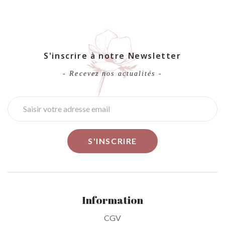
S'inscrire à notre Newsletter
- Recevez nos actualités -
Information
CGV