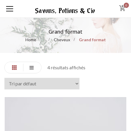
0
Grand format
Home
Cheveux
Grand format
4 résultats affichés