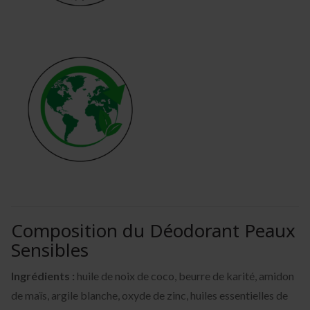
Composition du Déodorant Peaux
Sensibles
Ingrédients :
huile de noix de coco, beurre de karité, amidon
de maïs, argile blanche, oxyde de zinc, huiles essentielles de