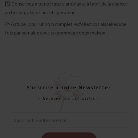
5️⃣ Conservez à température ambiante à l’abri de la chaleur —
au besoin, placez au réfrigérateur.
💡 Astuce : pour un soin complet, exfoliez vos aisselles une
fois par semaine avec un gommage doux maison.
S'inscrire à notre Newsletter
- Recevez nos actualités -