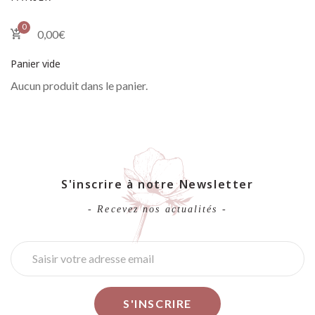
0
0,00
€
Panier vide
Aucun produit dans le panier.
S'inscrire à notre Newsletter
- Recevez nos actualités -