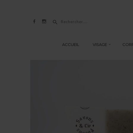
ACCUEIL
VISAGE
COR