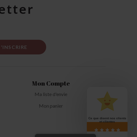
etter
Mon Compte
Ma liste d'envie
Mon panier
Ce que disent nos clients
et clientes