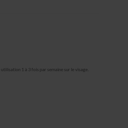
utilisation 1 à 3 fois par semaine sur le visage.