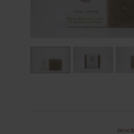
DESCR