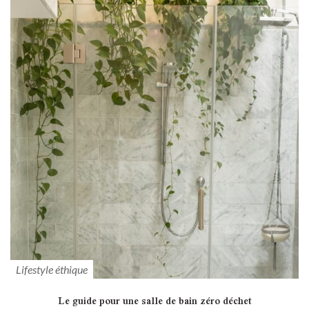
Lifestyle éthique
Le guide pour une salle de bain zéro déchet