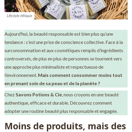
Lifestyle éthique
Aujourd’hui, la beauté responsable est bien plus qu’une
tendance : c’est une prise de conscience collective. Face à la
surconsommation et aux cosmétiques remplis d’ingrédients
controversés, de plus en plus de personnes se tournent vers
une approche plus minimaliste et respectueuse de
l’environnement.
Mais comment consommer moins tout
en prenant soin de sa peau et de la planète ?
Chez
Savons Potions & Cie
, nous croyons en une beauté
authentique, efficace et durable. Découvrez comment
adopter une routine beauté plus responsable et engagée.
Moins de produits, mais des