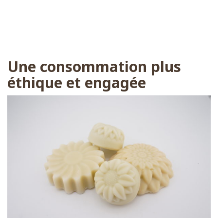
Une consommation plus
éthique et engagée