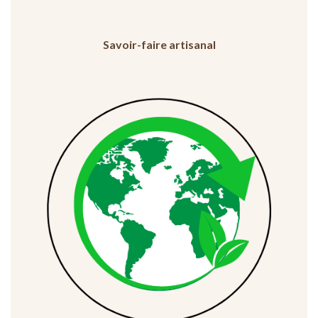
Savoir-faire artisanal