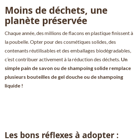
Moins de déchets, une
planète préservée
Chaque année, des millions de flacons en plastique finissent à
la poubelle. Opter pour des cosmétiques solides, des
contenants réutilisables et des emballages biodégradables,
c’est contribuer activement à la réduction des déchets.
Un
simple pain de savon ou de shampoing solide remplace
plusieurs bouteilles de gel douche ou de shampoing
liquide !
Les bons réflexes à adopter :