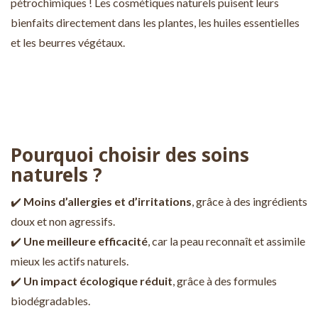
pétrochimiques ! Les cosmétiques naturels puisent leurs
bienfaits directement dans les plantes, les huiles essentielles
et les beurres végétaux.
Pourquoi choisir des soins
naturels ?
✔️
Moins d’allergies et d’irritations
, grâce à des ingrédients
doux et non agressifs.
✔️
Une meilleure efficacité
, car la peau reconnaît et assimile
mieux les actifs naturels.
✔️
Un impact écologique réduit
, grâce à des formules
biodégradables.