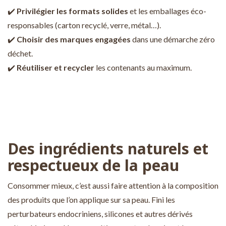
✔️
Privilégier les formats solides
et les emballages éco-
responsables (carton recyclé, verre, métal…).
✔️
Choisir des marques engagées
dans une démarche zéro
déchet.
✔️
Réutiliser et recycler
les contenants au maximum.
Des ingrédients naturels et
respectueux de la peau
Consommer mieux, c’est aussi faire attention à la composition
des produits que l’on applique sur sa peau. Fini les
perturbateurs endocriniens, silicones et autres dérivés