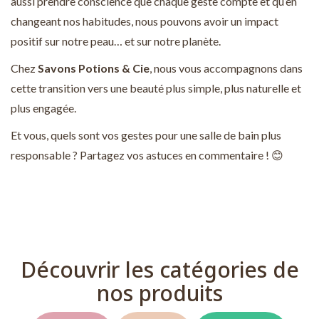
aussi prendre conscience que chaque geste compte et qu’en
changeant nos habitudes, nous pouvons avoir un impact
positif sur notre peau… et sur notre planète.
Chez
Savons Potions & Cie
, nous vous accompagnons dans
cette transition vers une beauté plus simple, plus naturelle et
plus engagée.
Et vous, quels sont vos gestes pour une salle de bain plus
responsable ? Partagez vos astuces en commentaire ! 😊
Découvrir les catégories de
nos produits