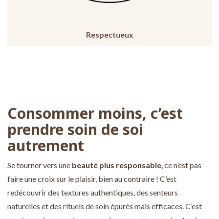
Respectueux
Consommer moins, c’est
prendre soin de soi
autrement
Se tourner vers une
beauté plus responsable
, ce n’est pas
faire une croix sur le plaisir, bien au contraire ! C’est
redécouvrir des textures authentiques, des senteurs
naturelles et des rituels de soin épurés mais efficaces. C’est