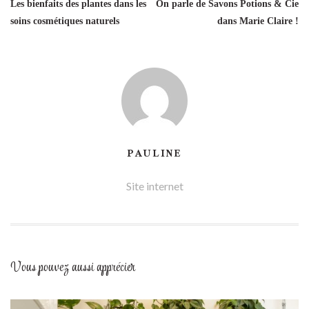
Les bienfaits des plantes dans les
On parle de Savons Potions & Cie
soins cosmétiques naturels
dans Marie Claire !
PAULINE
Site internet
Vous pouvez aussi
apprécier