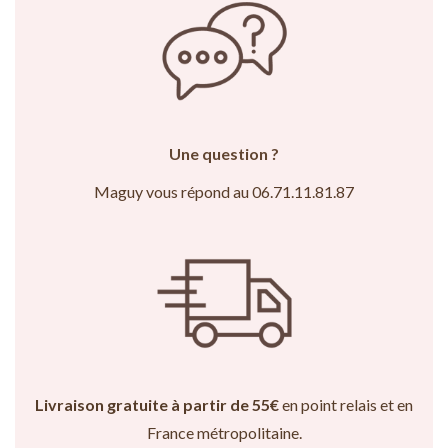
Une question ?
Maguy vous répond au 06.71.11.81.87
Livraison gratuite à partir de 55€
en point relais et en
France métropolitaine.