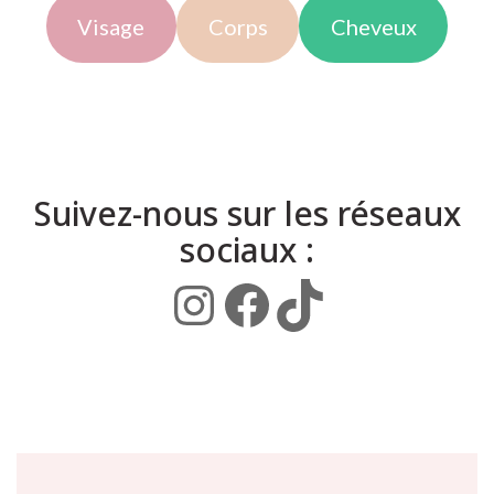
Visage
Corps
Cheveux
Suivez-nous sur les réseaux
sociaux :
Instagram
Facebook
TikTok