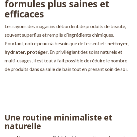
formules plus saines et
efficaces
Les rayons des magasins débordent de produits de beauté,
souvent superflus et remplis d’ingrédients chimiques.
Pourtant, notre peau n’a besoin que de l’essentiel :
nettoyer,
hydrater, protéger
. En privilégiant des soins naturels et
multi-usages, il est tout à fait possible de réduire le nombre
de produits dans sa salle de bain tout en prenant soin de soi.
Une routine minimaliste et
naturelle