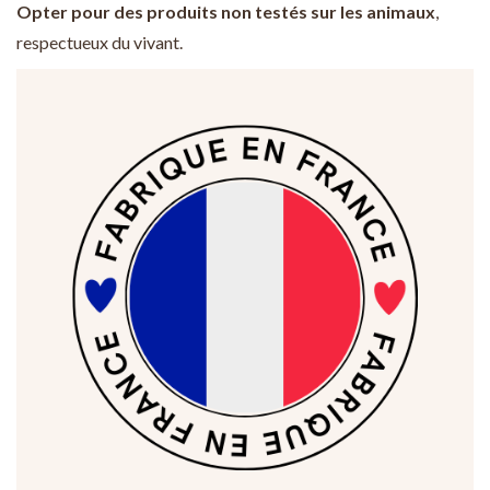
Opter pour des produits non testés sur les animaux
,
respectueux du vivant.