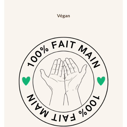
Végan