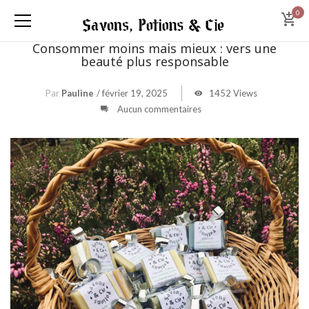
0
Consommer moins mais mieux : vers une
beauté plus responsable
Par
Pauline
/
février 19, 2025
1452 Views
Aucun commentaires