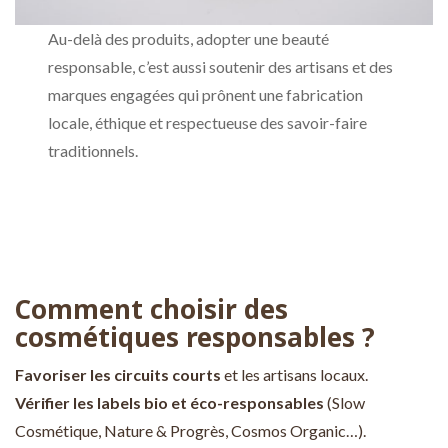
Au-delà des produits, adopter une beauté
responsable, c’est aussi soutenir des artisans et des
marques engagées qui prônent une fabrication
locale, éthique et respectueuse des savoir-faire
traditionnels.
Comment choisir des
cosmétiques responsables ?
Favoriser les circuits courts
et les artisans locaux.
Vérifier les labels bio et éco-responsables
(Slow
Cosmétique, Nature & Progrès, Cosmos Organic…).