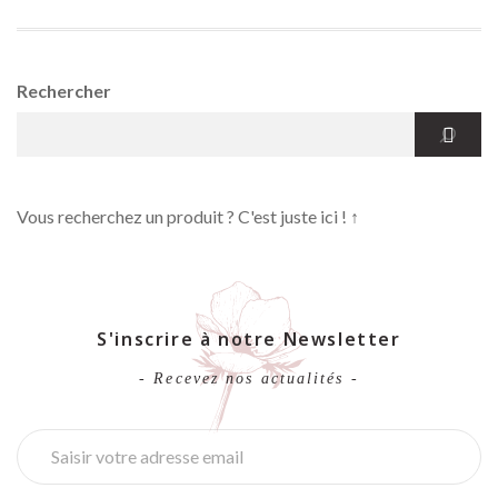
Rechercher
Vous recherchez un produit ? C'est juste ici ! ↑
S'inscrire à notre Newsletter
- Recevez nos actualités -