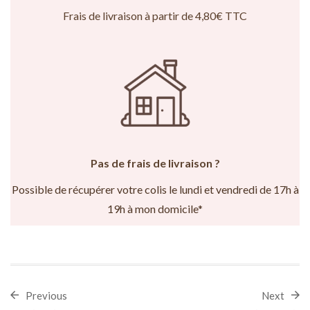
Frais de livraison à partir de 4,80€ TTC
Pas de frais de livraison ?
Possible de récupérer votre colis le lundi et vendredi de 17h à
19h à mon domicile*
Previous
Next