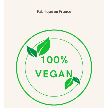
Fabriqué en France