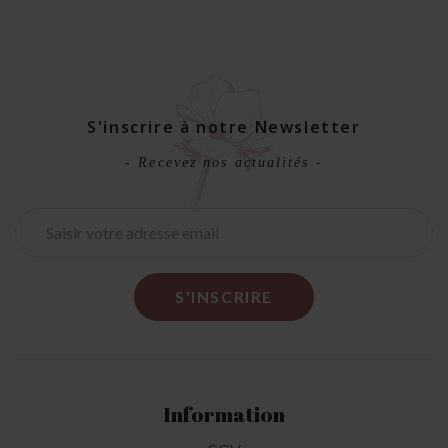
S'inscrire à notre Newsletter
- Recevez nos actualités -
Information