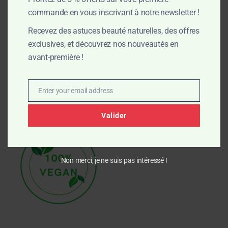
commande en vous inscrivant à notre newsletter !
Recevez des astuces beauté naturelles, des offres
exclusives, et découvrez nos nouveautés en
avant-première !
Enter your email address
Email
Valider
Non merci, je ne suis pas intéressé !