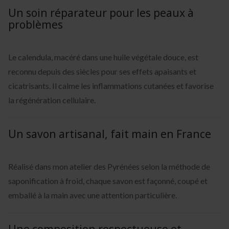
Un soin réparateur pour les peaux à
problèmes
Le calendula, macéré dans une huile végétale douce, est
reconnu depuis des siècles pour ses effets apaisants et
cicatrisants. Il calme les inflammations cutanées et favorise
la régénération cellulaire.
Un savon artisanal, fait main en France
Réalisé dans mon atelier des Pyrénées selon la méthode de
saponification à froid, chaque savon est façonné, coupé et
emballé à la main avec une attention particulière.
Une composition respectueuse et