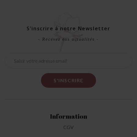
S'inscrire à notre Newsletter
- Recevez nos actualités -
Information
CGV