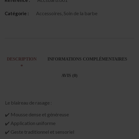
Accessoires
,
Soin de la barbe
Catégorie :
DESCRIPTION
INFORMATIONS COMPLÉMENTAIRES
AVIS (0)
Le blaireau de rasage :
✔️ Mousse dense et généreuse
✔️ Application uniforme
✔️ Geste traditionnel et sensoriel