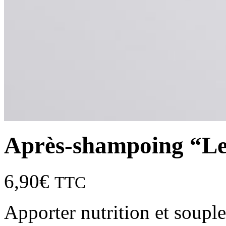
Après-shampoing “Le
6,90
€
TTC
Apporter nutrition et souple