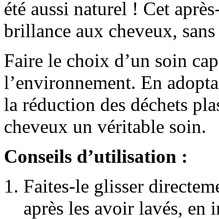
été aussi naturel ! Cet apr
brillance aux cheveux, sans 
Faire le choix d’un soin cap
l’environnement. En adoptan
la réduction des déchets pla
cheveux un véritable soin.
Conseils d’utilisation :
Faites-le glisser directe
après les avoir lavés, en i