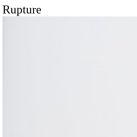
Rupture