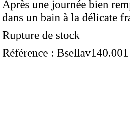
Après une journée bien rem
dans un bain à la délicate f
Rupture de stock
Référence :
Bsellav140.001