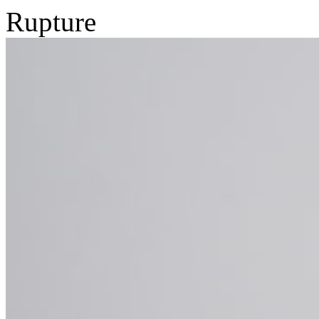
Rupture